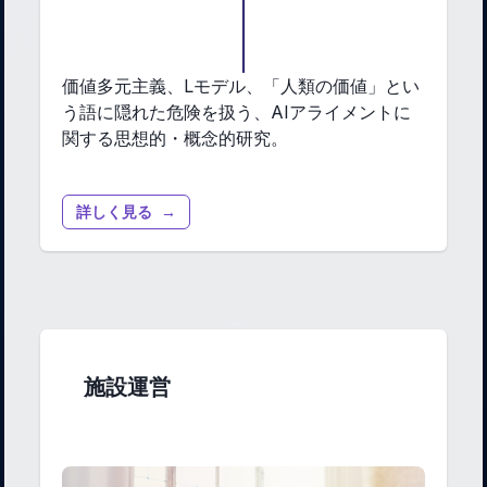
価値多元主義、Lモデル、「人類の価値」とい
う語に隠れた危険を扱う、AIアライメントに
関する思想的・概念的研究。
詳しく見る
→
施設運営