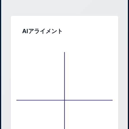
AIアライメント