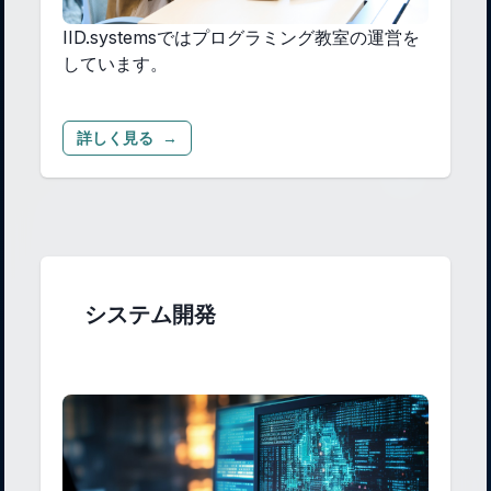
IID.systemsではプログラミング教室の運営を
しています。
詳しく見る
→
システム開発