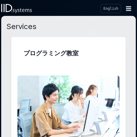
☰
English
Services
プログラミング教室