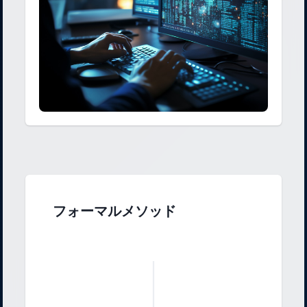
フォーマルメソッド