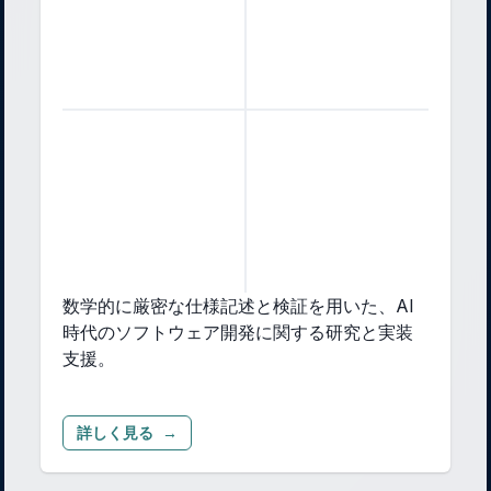
数学的に厳密な仕様記述と検証を用いた、AI
時代のソフトウェア開発に関する研究と実装
支援。
詳しく見る
→