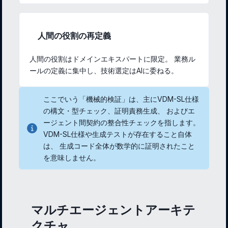
人間の役割の再定義
人間の役割はドメインエキスパートに限定。 業務ル
ールの定義に集中し、技術選定はAIに委ねる。
ここでいう「機械的検証」は、主にVDM-SL仕様
の構文・型チェック、証明責務生成、 およびエ
ージェント間契約の整合性チェックを指します。
VDM-SL仕様や生成テストが存在すること自体
は、 生成コード全体が数学的に証明されたこと
を意味しません。
マルチエージェントアーキテ
クチャ