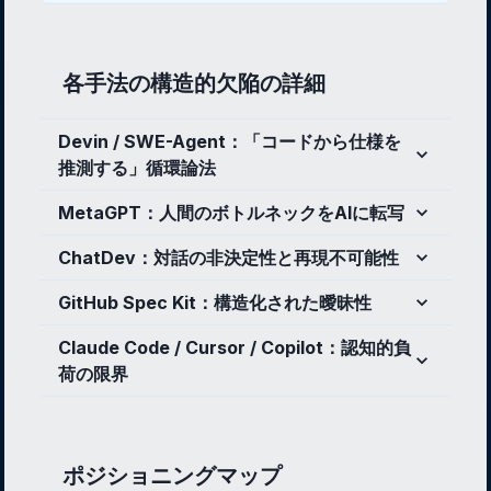
各手法の構造的欠陥の詳細
Devin / SWE-Agent：「コードから仕様を
推測する」循環論法
MetaGPT：人間のボトルネックをAIに転写
ChatDev：対話の非決定性と再現不可能性
GitHub Spec Kit：構造化された曖昧性
Claude Code / Cursor / Copilot：認知的負
荷の限界
ポジショニングマップ