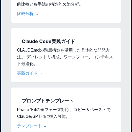
的比較と各手法の構造的欠陥分析。
比較分析 →
Claude Code実践ガイド
CLAUDE.mdの階層構造を活用した具体的な開発方
法。 ディレクトリ構成、ワークフロー、コンテキス
ト最適化。
実践ガイド →
プロンプトテンプレート
Phase 1-4の全フェーズ対応。コピー＆ペーストで
Claude/GPT-4に投入可能。
テンプレート →