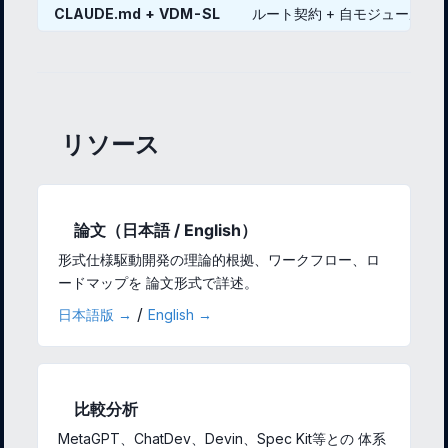
CLAUDE.md + VDM-SL
ルート契約 + 自モジュール仕様 
リソース
論文（日本語 / English）
形式仕様駆動開発の理論的根拠、ワークフロー、ロ
ードマップを 論文形式で詳述。
/
日本語版 →
English →
比較分析
MetaGPT、ChatDev、Devin、Spec Kit等との 体系