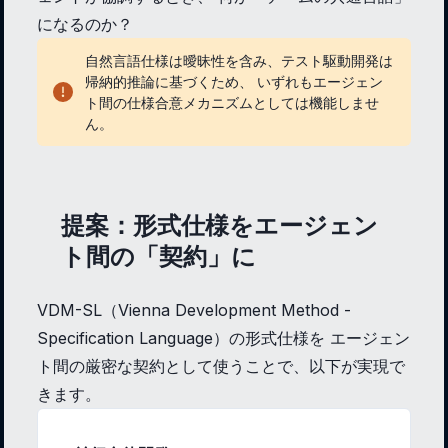
になるのか？
自然言語仕様は曖昧性を含み、テスト駆動開発は
帰納的推論に基づくため、 いずれもエージェン
ト間の仕様合意メカニズムとしては機能しませ
ん。
提案：形式仕様をエージェン
ト間の「契約」に
VDM-SL（Vienna Development Method -
Specification Language）の形式仕様を エージェン
ト間の厳密な契約として使うことで、以下が実現で
きます。