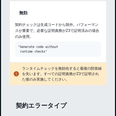
無効
契約チェックは生成コードから除外。パフォーマン
スが重要で、必要な証明責務がZ3で証明済みの場合
のみ使用。
"Generate code without

 runtime checks"
ランタイムチェックを無効化すると最後の防衛線
を失います。すべての証明責務がZ3で証明され
た後のみ実施してください。
契約エラータイプ