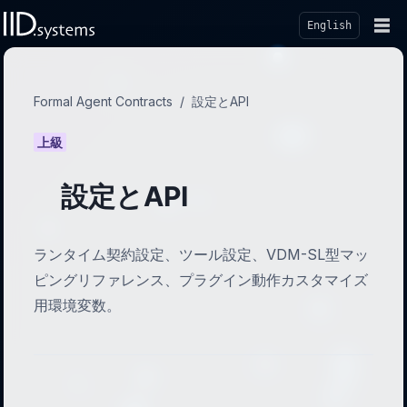
☰
English
Formal Agent Contracts
/
設定とAPI
上級
設定とAPI
ランタイム契約設定、ツール設定、VDM-SL型マッ
ピングリファレンス、プラグイン動作カスタマイズ
用環境変数。