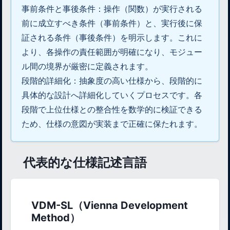
事前条件と事後条件：操作（関数）が実行される
前に成立すべき条件（事前条件）と、実行後に保
証される条件（事後条件）を明示します。これに
より、各操作の責任範囲が明確になり、モジュー
ル間の境界が厳密に定義されます。
段階的詳細化：抽象度の高い仕様から、段階的に
具体的な設計へ詳細化していくプロセスです。各
段階で上位仕様との整合性を数学的に検証できる
ため、仕様の意図が実装まで正確に保たれます。
代表的な仕様記述言語
VDM-SL（Vienna Development
Method）